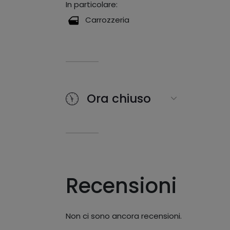
In particolare:
Carrozzeria
Ora chiuso
Recensioni
Non ci sono ancora recensioni.