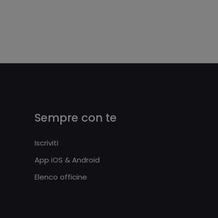
Sempre con te
Iscriviti
App iOS & Android
Elenco officine