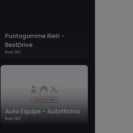
Puntogomme Rieti -
BestDrive
Rieti (RI)
Auto Equipe - Autofficina
Rieti (RI)