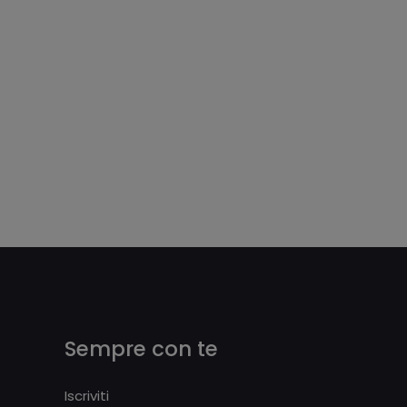
Sempre con te
Iscriviti