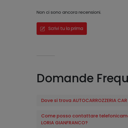
Non ci sono ancora recensioni.
Scrivi tu la prima
Domande Frequ
Dove si trova AUTOCARROZZERIA CAR
Come posso contattare telefonicam
LORIA GIANFRANCO?