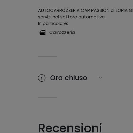
AUTOCARROZZERIA CAR PASSION di LORIA GIA
servizi nel settore automotive.
In particolare:
Carrozzeria
Ora chiuso
Recensioni