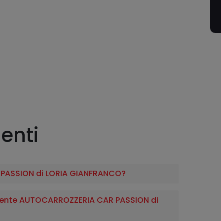
enti
 PASSION di LORIA GIANFRANCO?
ente AUTOCARROZZERIA CAR PASSION di