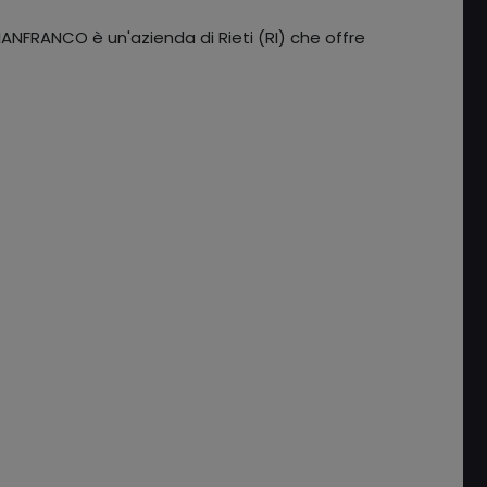
NFRANCO è un'azienda di Rieti (RI) che offre