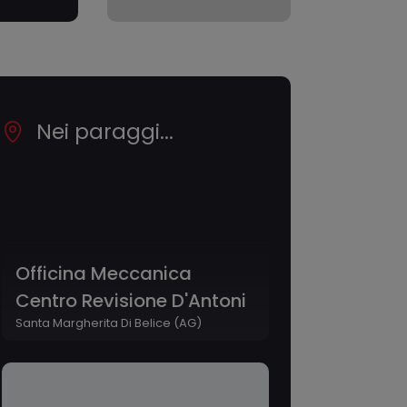
Nei paraggi...
Officina Meccanica
Centro Revisione D'Antoni
Santa Margherita Di Belice (AG)