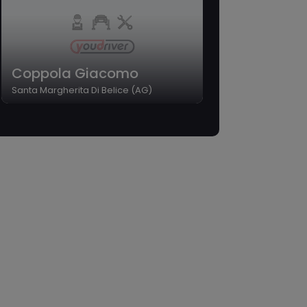
Coppola Giacomo
Santa Margherita Di Belice (AG)