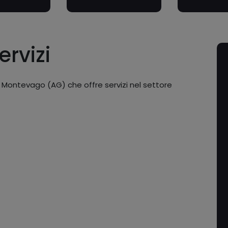
ervizi
 Montevago (AG) che offre servizi nel settore