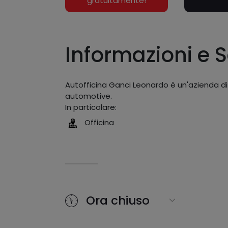
gratuitamente!
Informazioni e S
Autofficina Ganci Leonardo è un'azienda di
automotive.
In particolare:
Officina
Ora chiuso