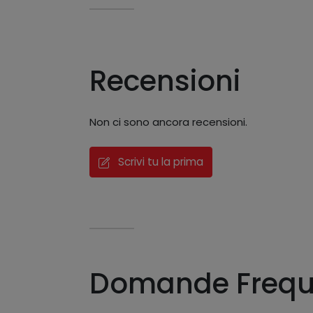
Recensioni
Non ci sono ancora recensioni.
Scrivi tu la prima
Domande Frequ