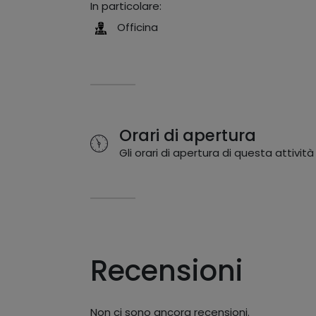
In particolare:
Officina
Orari di apertura
Gli orari di apertura di questa attività
Recensioni
Non ci sono ancora recensioni.