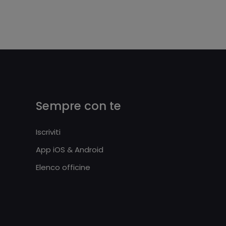
Sempre con te
Iscriviti
App iOS & Android
Elenco officine