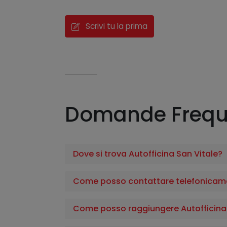
Scrivi tu la prima
Domande Frequ
Dove si trova Autofficina San Vitale?
Come posso contattare telefonicamen
Come posso raggiungere Autofficina 