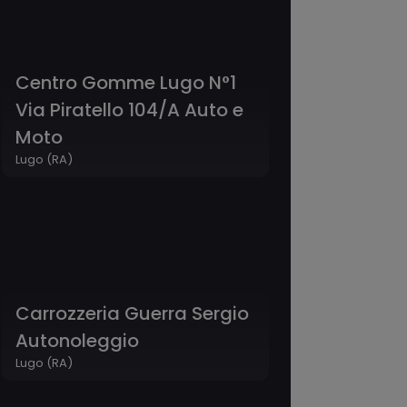
Centro Gomme Lugo N°1
Via Piratello 104/A Auto e
Moto
Lugo (RA)
Carrozzeria Guerra Sergio
Autonoleggio
Lugo (RA)