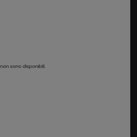
 non sono disponibili.