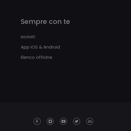
Sempre con te
Iscriviti
App iOS & Android
Elenco officine