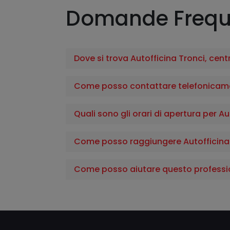
Domande Frequ
Dove si trova Autofficina Tronci, centr
Come posso contattare telefonicament
Quali sono gli orari di apertura per Au
Come posso raggiungere Autofficina T
Come posso aiutare questo professi