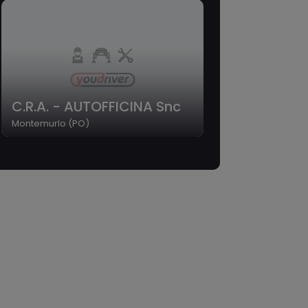
C.R.A. - AUTOFFICINA Snc
Montemurlo (PO)