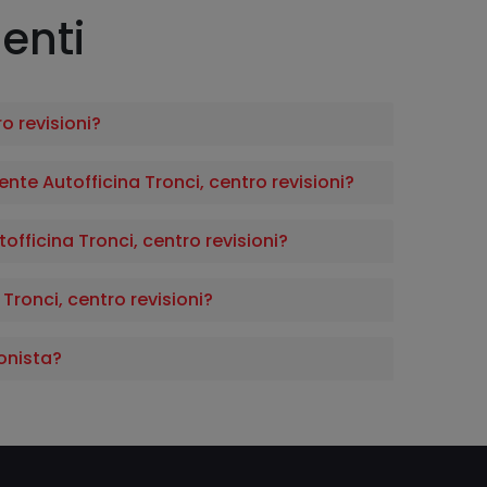
enti
o revisioni?
e Autofficina Tronci, centro revisioni?
tofficina Tronci, centro revisioni?
ronci, centro revisioni?
onista?