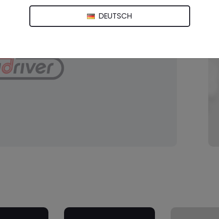
DEUTSCH