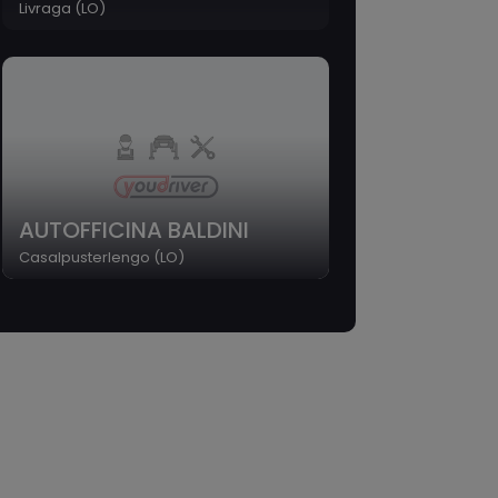
Livraga (LO)
AUTOFFICINA BALDINI
Casalpusterlengo (LO)