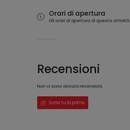
Orari di apertura
Gli orari di apertura di questa attività
Recensioni
Non ci sono ancora recensioni.
Scrivi tu la prima