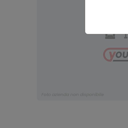
Foto azienda non disponibile