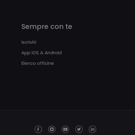
Sempre con te
Iscriviti
App iOS & Android
Elenco officine