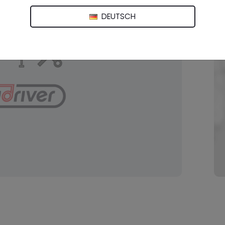
DEUTSCH