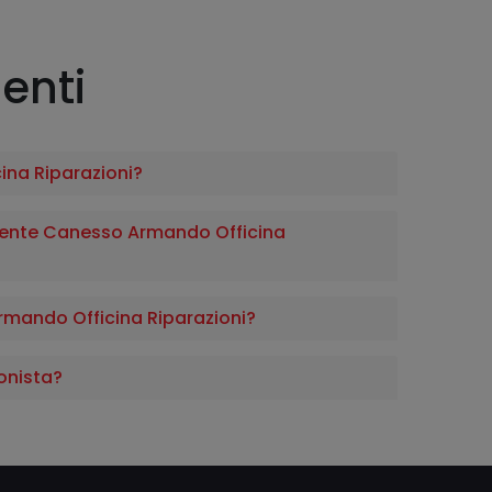
enti
ina Riparazioni?
ente Canesso Armando Officina
mando Officina Riparazioni?
onista?