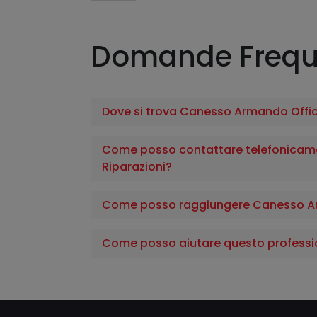
Domande Frequ
Dove si trova Canesso Armando Offic
Come posso contattare telefonicam
Riparazioni?
Come posso raggiungere Canesso Ar
Come posso aiutare questo professi