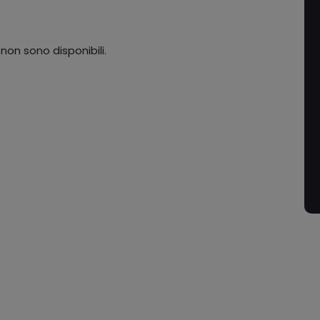
 non sono disponibili.