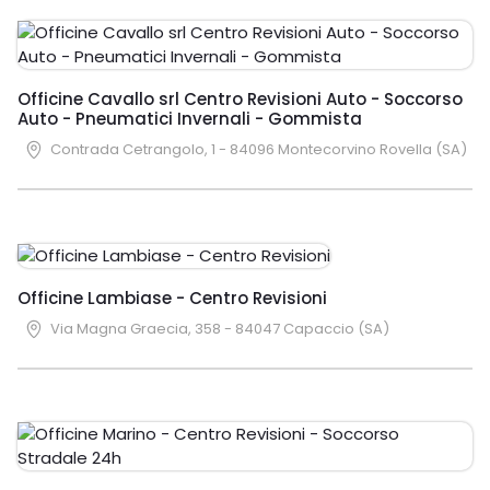
Officine Cavallo srl Centro Revisioni Auto - Soccorso
Auto - Pneumatici Invernali - Gommista
Contrada Cetrangolo, 1 - 84096 Montecorvino Rovella (SA)
Officine Lambiase - Centro Revisioni
Via Magna Graecia, 358 - 84047 Capaccio (SA)