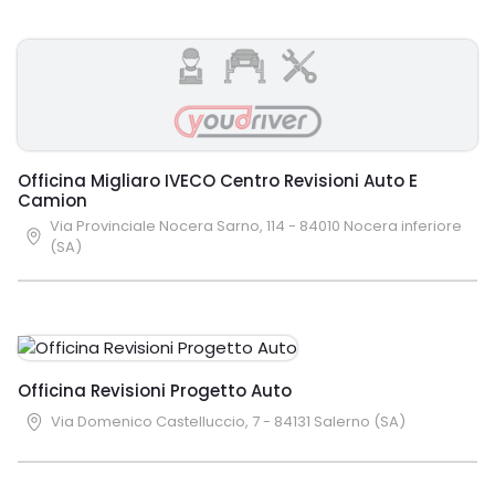
Officina Migliaro IVECO Centro Revisioni Auto E
Camion
Via Provinciale Nocera Sarno, 114 - 84010 Nocera inferiore
(SA)
Officina Revisioni Progetto Auto
Via Domenico Castelluccio, 7 - 84131 Salerno (SA)