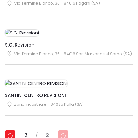
Via Termine Bianco, 36 - 84016 Pagani (SA)
S.G. Revisioni
Via Termine Bianco, 36 - 84016 San Marzano sul Sarno (SA)
SANTINI CENTRO REVISIONI
Zona Industriale - 84035 Polla (SA)
2
/
2