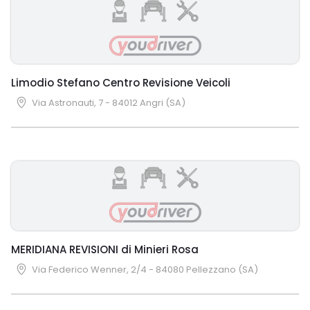
Limodio Stefano Centro Revisione Veicoli
Via Astronauti, 7 - 84012 Angri (SA)
MERIDIANA REVISIONI di Minieri Rosa
Via Federico Wenner, 2/4 - 84080 Pellezzano (SA)