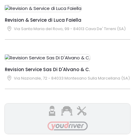
Revision & Service di Luca Faiella
Via Santa Maria del Rovo, 99 - 84013 Cava De' Tirreni (SA)
Revision Service Sas Di D'Alvano & C.
Via Nazionale, 72 - 84033 Montesano Sulla Marcellana (SA)