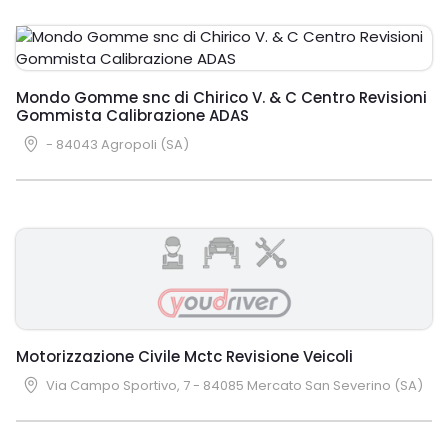
Mondo Gomme snc di Chirico V. & C Centro Revisioni
Gommista Calibrazione ADAS
- 84043 Agropoli (SA)
Motorizzazione Civile Mctc Revisione Veicoli
Via Campo Sportivo, 7 - 84085 Mercato San Severino (SA)