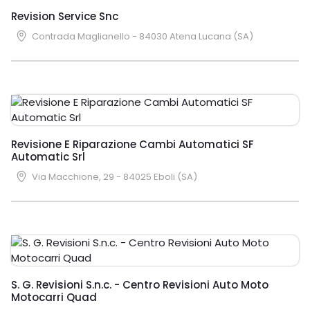
Revision Service Snc
Contrada Maglianello - 84030 Atena Lucana (SA)
Revisione E Riparazione Cambi Automatici SF
Automatic Srl
Via Macchione, 29 - 84025 Eboli (SA)
S. G. Revisioni S.n.c. - Centro Revisioni Auto Moto
Motocarri Quad