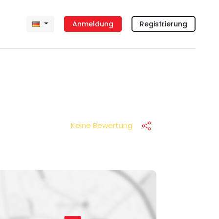
Anmeldung
Registrierung
Keine Bewertung