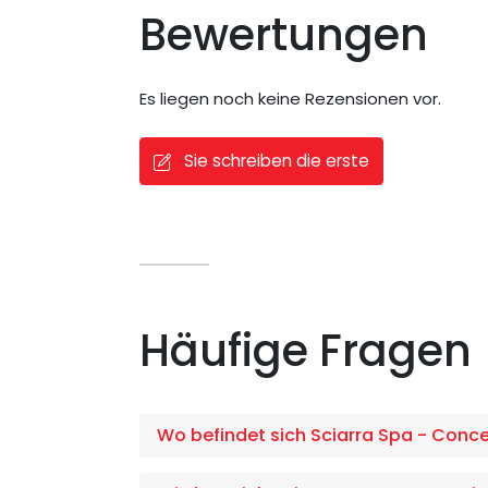
Bewertungen
Es liegen noch keine Rezensionen vor.
Sie schreiben die erste
Häufige Fragen
Wo befindet sich Sciarra Spa - Conc