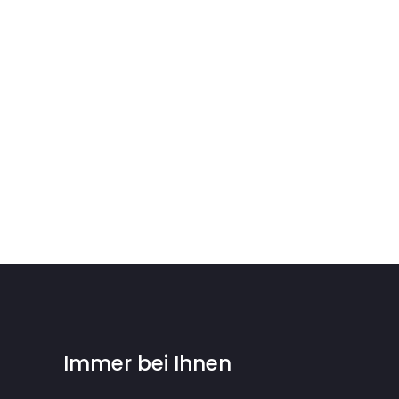
Immer bei Ihnen