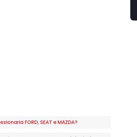
essionaria FORD, SEAT e MAZDA?