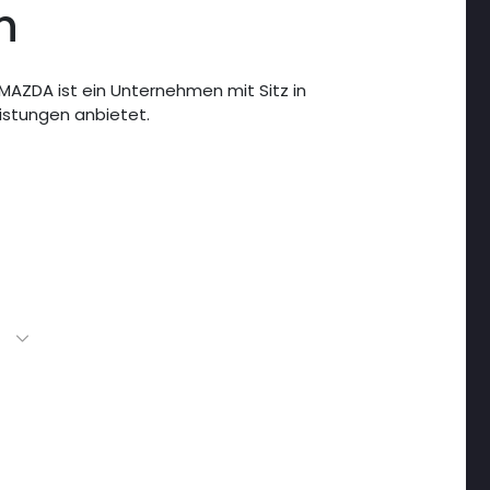
n
MAZDA ist ein Unternehmen mit Sitz in
istungen anbietet.