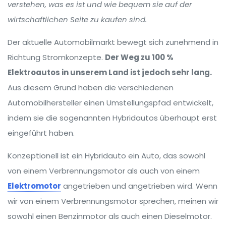
verstehen, was es ist und wie bequem sie auf der
wirtschaftlichen Seite zu kaufen sind.
Der aktuelle Automobilmarkt bewegt sich zunehmend in
Richtung Stromkonzepte.
Der Weg zu 100 %
Elektroautos in unserem Land ist jedoch sehr lang.
Aus diesem Grund haben die verschiedenen
Automobilhersteller einen Umstellungspfad entwickelt,
indem sie die sogenannten Hybridautos überhaupt erst
eingeführt haben.
Konzeptionell ist ein Hybridauto ein Auto, das sowohl
von einem Verbrennungsmotor als auch von einem
Elektromotor
angetrieben und angetrieben wird. Wenn
wir von einem Verbrennungsmotor sprechen, meinen wir
sowohl einen Benzinmotor als auch einen Dieselmotor.