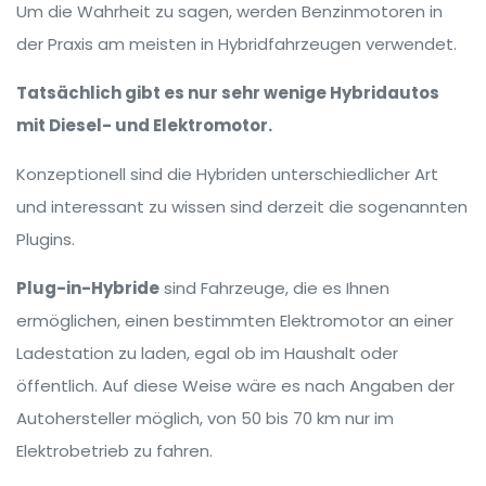
Um die Wahrheit zu sagen, werden Benzinmotoren in
der Praxis am meisten in Hybridfahrzeugen verwendet.
Tatsächlich gibt es nur sehr wenige Hybridautos
mit Diesel- und Elektromotor.
Konzeptionell sind die Hybriden unterschiedlicher Art
und interessant zu wissen sind derzeit die sogenannten
Plugins.
Plug-in-Hybride
sind Fahrzeuge, die es Ihnen
ermöglichen, einen bestimmten Elektromotor an einer
Ladestation zu laden, egal ob im Haushalt oder
öffentlich. Auf diese Weise wäre es nach Angaben der
Autohersteller möglich, von 50 bis 70 km nur im
Elektrobetrieb zu fahren.