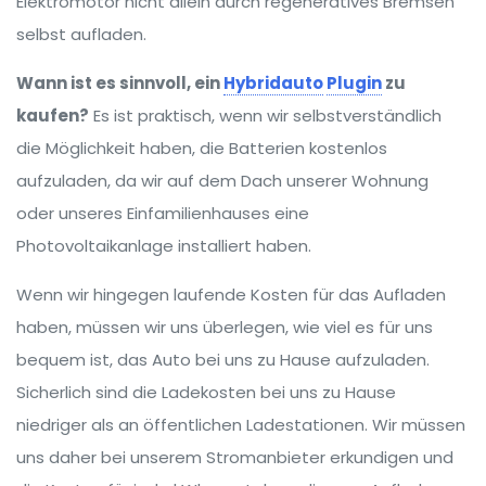
Elektromotor nicht allein durch regeneratives Bremsen
selbst aufladen.
Wann ist es sinnvoll, ein
Hybridauto
Plugin
zu
kaufen?
Es ist praktisch, wenn wir selbstverständlich
die Möglichkeit haben, die Batterien kostenlos
aufzuladen, da wir auf dem Dach unserer Wohnung
oder unseres Einfamilienhauses eine
Photovoltaikanlage installiert haben.
Wenn wir hingegen laufende Kosten für das Aufladen
haben, müssen wir uns überlegen, wie viel es für uns
bequem ist, das Auto bei uns zu Hause aufzuladen.
Sicherlich sind die Ladekosten bei uns zu Hause
niedriger als an öffentlichen Ladestationen. Wir müssen
uns daher bei unserem Stromanbieter erkundigen und