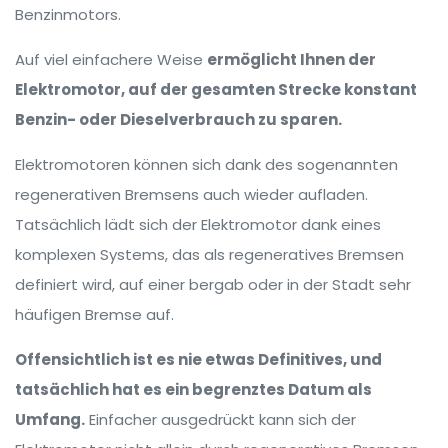
Benzinmotors.
Auf viel einfachere Weise
ermöglicht Ihnen der
Elektromotor, auf der gesamten Strecke konstant
Benzin- oder Dieselverbrauch zu sparen.
Elektromotoren können sich dank des sogenannten
regenerativen Bremsens auch wieder aufladen.
Tatsächlich lädt sich der Elektromotor dank eines
komplexen Systems, das als regeneratives Bremsen
definiert wird, auf einer bergab oder in der Stadt sehr
häufigen Bremse auf.
Offensichtlich ist es nie etwas Definitives, und
tatsächlich hat es ein begrenztes Datum als
Umfang.
Einfacher ausgedrückt kann sich der