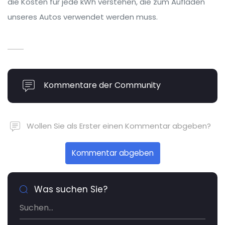
die Kosten für jede kWh verstehen, die zum Aufladen
unseres Autos verwendet werden muss.
Kommentare der Community
Wollen Sie als Erster einen Kommentar abgeben?
Kommentar abgeben
Was suchen Sie?