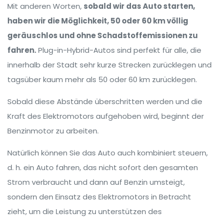
Mit anderen Worten,
sobald wir das Auto starten,
haben wir die Möglichkeit, 50 oder 60 km völlig
geräuschlos und ohne Schadstoffemissionen zu
fahren.
Plug-in-Hybrid-Autos sind perfekt für alle, die
innerhalb der Stadt sehr kurze Strecken zurücklegen und
tagsüber kaum mehr als 50 oder 60 km zurücklegen.
Sobald diese Abstände überschritten werden und die
Kraft des Elektromotors aufgehoben wird, beginnt der
Benzinmotor zu arbeiten.
Natürlich können Sie das Auto auch kombiniert steuern,
d. h. ein Auto fahren, das nicht sofort den gesamten
Strom verbraucht und dann auf Benzin umsteigt,
sondern den Einsatz des Elektromotors in Betracht
zieht, um die Leistung zu unterstützen des