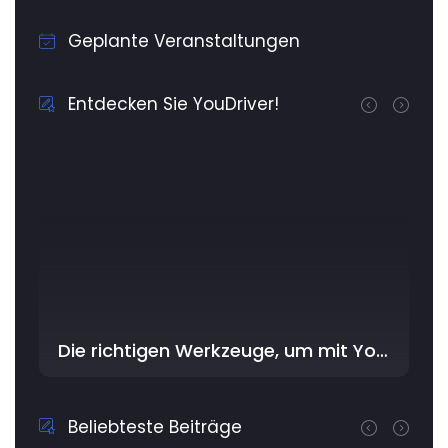
Geplante Veranstaltungen
Entdecken Sie YouDriver!
Die richtigen Werkzeuge, um mit YouDriver im Workshop am besten zu beginnen
Beliebteste Beiträge