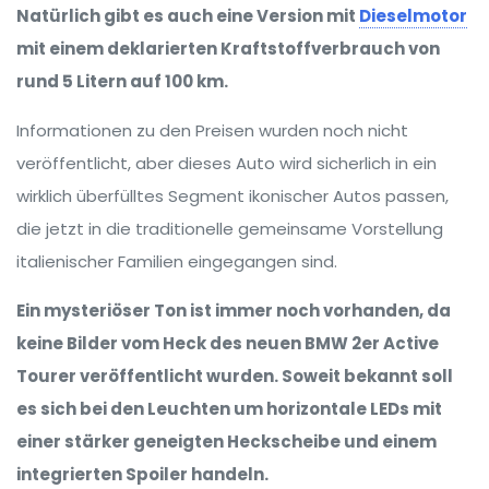
Natürlich gibt es auch eine Version mit
Dieselmotor
mit einem deklarierten Kraftstoffverbrauch von
rund 5 Litern auf 100 km.
Informationen zu den Preisen wurden noch nicht
veröffentlicht, aber dieses Auto wird sicherlich in ein
wirklich überfülltes Segment ikonischer Autos passen,
die jetzt in die traditionelle gemeinsame Vorstellung
italienischer Familien eingegangen sind.
Ein mysteriöser Ton ist immer noch vorhanden, da
keine Bilder vom Heck des neuen BMW 2er Active
Tourer veröffentlicht wurden. Soweit bekannt soll
es sich bei den Leuchten um horizontale LEDs mit
einer stärker geneigten Heckscheibe und einem
integrierten Spoiler handeln.