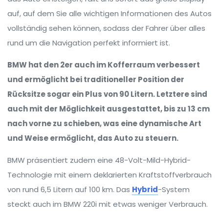
auf, auf dem Sie alle wichtigen Informationen des Autos
vollständig sehen können, sodass der Fahrer über alles
rund um die Navigation perfekt informiert ist.
BMW hat den 2er auch im Kofferraum verbessert
und ermöglicht bei traditioneller Position der
Rücksitze sogar ein Plus von 90 Litern. Letztere sind
auch mit der Möglichkeit ausgestattet, bis zu 13 cm
nach vorne zu schieben, was eine dynamische Art
und Weise ermöglicht, das Auto zu steuern.
BMW präsentiert zudem eine 48-Volt-Mild-Hybrid-
Technologie mit einem deklarierten Kraftstoffverbrauch
von rund 6,5 Litern auf 100 km. Das
Hybrid
-System
steckt auch im BMW 220i mit etwas weniger Verbrauch.