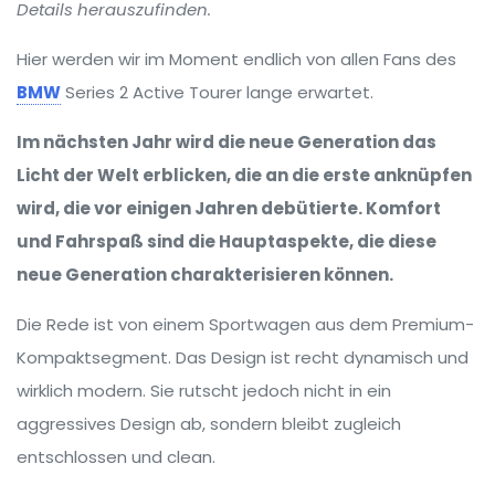
Details herauszufinden.
Hier werden wir im Moment endlich von allen Fans des
BMW
Series 2 Active Tourer lange erwartet.
Im nächsten Jahr wird die neue Generation das
Licht der Welt erblicken, die an die erste anknüpfen
wird, die vor einigen Jahren debütierte. Komfort
und Fahrspaß sind die Hauptaspekte, die diese
neue Generation charakterisieren können.
Die Rede ist von einem Sportwagen aus dem Premium-
Kompaktsegment. Das Design ist recht dynamisch und
wirklich modern. Sie rutscht jedoch nicht in ein
aggressives Design ab, sondern bleibt zugleich
entschlossen und clean.