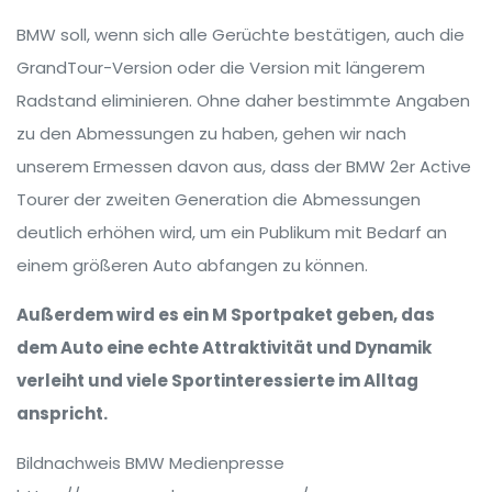
BMW soll, wenn sich alle Gerüchte bestätigen, auch die
GrandTour-Version oder die Version mit längerem
Radstand eliminieren. Ohne daher bestimmte Angaben
zu den Abmessungen zu haben, gehen wir nach
unserem Ermessen davon aus, dass der BMW 2er Active
Tourer der zweiten Generation die Abmessungen
deutlich erhöhen wird, um ein Publikum mit Bedarf an
einem größeren Auto abfangen zu können.
Außerdem wird es ein M Sportpaket geben, das
dem Auto eine echte Attraktivität und Dynamik
verleiht und viele Sportinteressierte im Alltag
anspricht.
Bildnachweis BMW Medienpresse