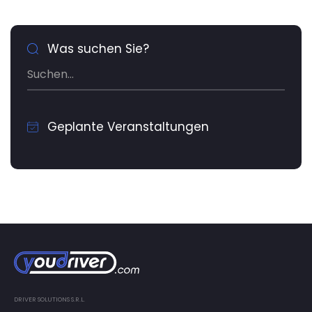
Was suchen Sie?
Geplante Veranstaltungen
DRIVER SOLUTIONS S.R.L.