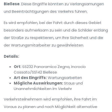
Biellese
. Diese Eingriffe könnten zu Verlangsamungen
und Beeinträchtigungen des Verkehrs führen.
Es wird empfohlen, bei der Fahrt durch dieses Gebiet
besonders aufmerksam zu sein und die Schilder entlang
der Straße zu respektieren, um Ihre Sicherheit und die
der Wartungsmitarbeiter zu gewährleisten.
Details:
Ort:
SS232 Panoramica Zegna, Incrocio
Cossato/SS142 Biellese
Art des Eingriffs:
Wartungsarbeiten
Mögliche Auswirkungen:
Staus und
Unannehmlichkeiten im Verkehr
Verkehrsteilnehmern wird empfohlen, ihre Fahrt im
Voraus zu planen und nach Möglichkeit alternative