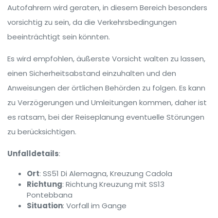
Autofahrern wird geraten, in diesem Bereich besonders
vorsichtig zu sein, da die Verkehrsbedingungen
beeinträchtigt sein könnten.
Es wird empfohlen, äußerste Vorsicht walten zu lassen,
einen Sicherheitsabstand einzuhalten und den
Anweisungen der örtlichen Behörden zu folgen. Es kann
zu Verzögerungen und Umleitungen kommen, daher ist
es ratsam, bei der Reiseplanung eventuelle Störungen
zu berücksichtigen.
Unfalldetails
:
Ort
: SS51 Di Alemagna, Kreuzung Cadola
Richtung
: Richtung Kreuzung mit SS13
Pontebbana
Situation
: Vorfall im Gange