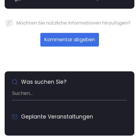
Möchten Sie nützliche Informationen hinzufügen?
Kommentar abgeben
Was suchen Sie?
Geplante Veranstaltungen