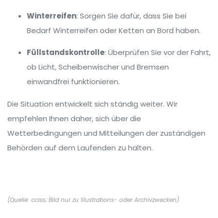
Winterreifen
: Sorgen Sie dafür, dass Sie bei
Bedarf Winterreifen oder Ketten an Bord haben.
Füllstandskontrolle
: Überprüfen Sie vor der Fahrt,
ob Licht, Scheibenwischer und Bremsen
einwandfrei funktionieren.
Die Situation entwickelt sich ständig weiter. Wir
empfehlen Ihnen daher, sich über die
Wetterbedingungen und Mitteilungen der zuständigen
Behörden auf dem Laufenden zu halten.
(Quelle: cciss; Bild nur zu Illustrations- oder Archivzwecken)