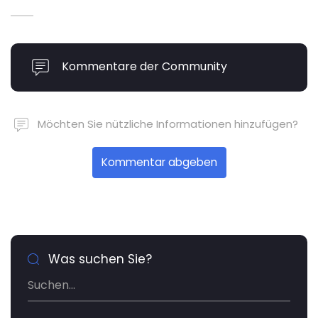
Kommentare der Community
Möchten Sie nützliche Informationen hinzufügen?
Kommentar abgeben
Was suchen Sie?