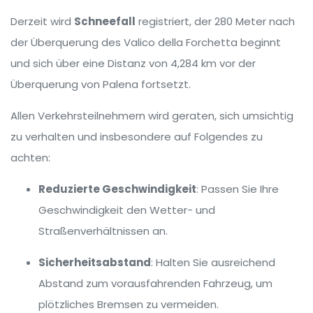
Derzeit wird
Schneefall
registriert, der 280 Meter nach
der Überquerung des Valico della Forchetta beginnt
und sich über eine Distanz von 4,284 km vor der
Überquerung von Palena fortsetzt.
Allen Verkehrsteilnehmern wird geraten, sich umsichtig
zu verhalten und insbesondere auf Folgendes zu
achten:
Reduzierte Geschwindigkeit
: Passen Sie Ihre
Geschwindigkeit den Wetter- und
Straßenverhältnissen an.
Sicherheitsabstand
: Halten Sie ausreichend
Abstand zum vorausfahrenden Fahrzeug, um
plötzliches Bremsen zu vermeiden.