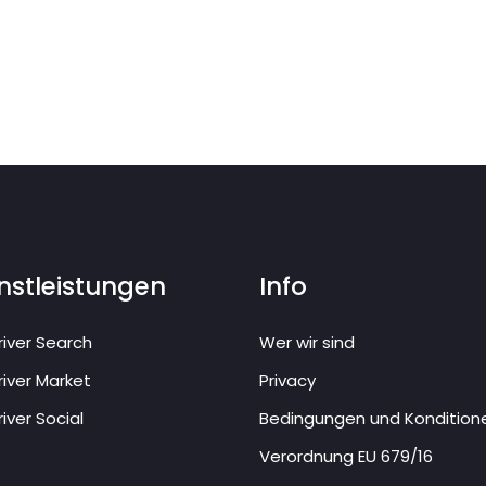
nstleistungen
Info
iver Search
Wer wir sind
iver Market
Privacy
iver Social
Bedingungen und Kondition
Verordnung EU 679/16