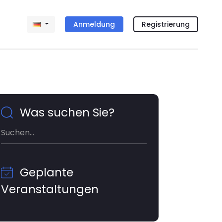
Anmeldung
Registrierung
Was suchen Sie?
Geplante
Veranstaltungen