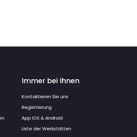
Immer bei Ihnen
Kontaktieren Sie uns
Registrierung
en
App iOS & Android
Liste der Werkstätten