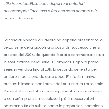
stile inconfondibile con i doppi reni anteriori,
accompagna linee tese e fari che sono sempre più
oggetti di design
La casa di Monaco di Baviera ha appena presentato la
terza serie della piccolina di casa. Un successo che si
protrae dal 2004, da quando è stata commercializzata
in sostituzione della Serie 3 Compact. Dopo la prima
serie, in vendita fino al 2011, la seconda serie sta per
andare in pensione da qui a poco. E’ infatti in arrivo,
presumibilmente con l’arrivo dell’autunno, la terza serie.
Presentata con foto online, si presenta in modo fresco
e con un’impronta muscolosa. I più fini osservatori
noteranno fin da subito come le proporzioni cambiano,