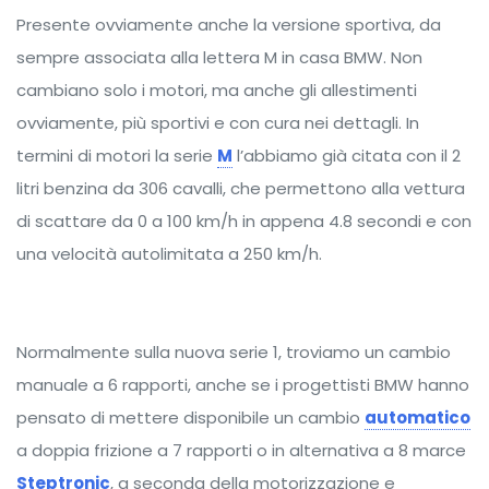
Presente ovviamente anche la versione sportiva, da
sempre associata alla lettera M in casa BMW. Non
cambiano solo i motori, ma anche gli allestimenti
ovviamente, più sportivi e con cura nei dettagli. In
termini di motori la serie
M
l’abbiamo già citata con il 2
litri benzina da 306 cavalli, che permettono alla vettura
di scattare da 0 a 100 km/h in appena 4.8 secondi e con
una velocità autolimitata a 250 km/h.
Normalmente sulla nuova serie 1, troviamo un cambio
manuale a 6 rapporti, anche se i progettisti BMW hanno
pensato di mettere disponibile un cambio
automatico
a doppia frizione a 7 rapporti o in alternativa a 8 marce
Steptronic
, a seconda della motorizzazione e