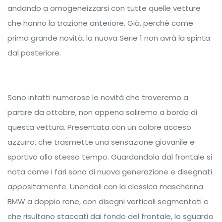
andando a omogeneizzarsi con tutte quelle vetture
che hanno la trazione anteriore. Già, perchè come
prima grande novità, la nuova Serie 1 non avrà la spinta
dal posteriore.
Sono infatti numerose le novità che troveremo a
partire da ottobre, non appena saliremo a bordo di
questa vettura. Presentata con un colore acceso
azzurro, che trasmette una sensazione giovanile e
sportivo allo stesso tempo. Guardandola dal frontale si
nota come i fari sono di nuova generazione e disegnati
appositamente. Unendoli con la classica mascherina
BMW a doppio rene, con disegni verticali segmentati e
che risultano staccati dal fondo del frontale, lo sguardo