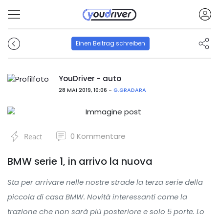
Einen Beitrag schreiben
YouDriver - auto
28 MAI 2019, 10:06 -
G.GRADARA
0
Kommentare
React
BMW serie 1, in arrivo la nuova
Sta per arrivare nelle nostre strade la terza serie della
piccola di casa BMW. Novità interessanti come la
trazione che non sarà più posteriore e solo 5 porte. Lo