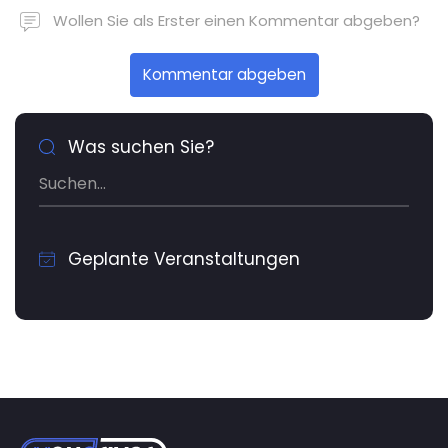
Wollen Sie als Erster einen Kommentar abgeben?
Kommentar abgeben
Was suchen Sie?
Geplante Veranstaltungen