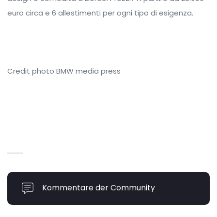
euro circa e 6 allestimenti per ogni tipo di esigenza.
Credit photo BMW media press
Kommentare der Community