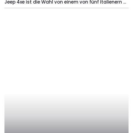
Jeep 4xe ist die Wahl von einem von fünf Italienern mit niedrigen Emissionen.