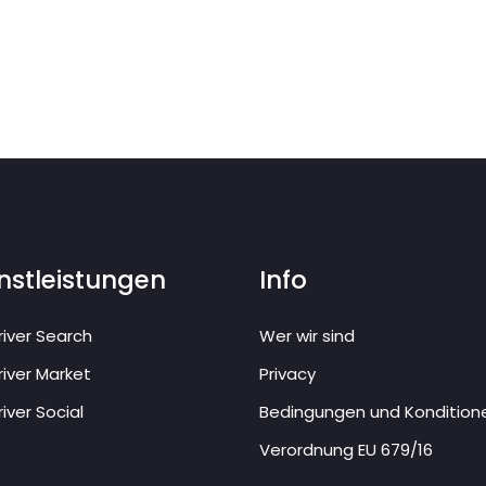
nstleistungen
Info
iver Search
Wer wir sind
iver Market
Privacy
iver Social
Bedingungen und Kondition
Verordnung EU 679/16