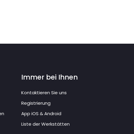
Immer bei Ihnen
Kontaktieren Sie uns
Registrierung
en
App iOS & Android
Liste der Werkstätten