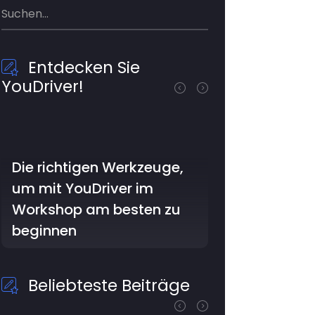
Entdecken Sie
YouDriver!
Die richtigen Werkzeuge,
um mit YouDriver im
Workshop am besten zu
beginnen
Beliebteste Beiträge