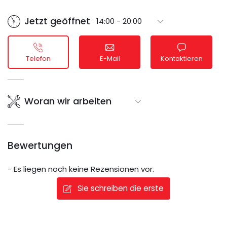
Jetzt geöffnet
14:00 - 20:00
Telefon
E-Mail
Kontaktieren
Woran wir arbeiten
Bewertungen
- Es liegen noch keine Rezensionen vor.
Sie schreiben die erste