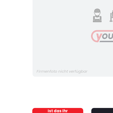
Firmenfoto nicht verfügbar
Ist das Ihr