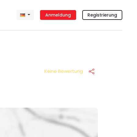
Anmeldung
Registrierung
Keine Bewertung