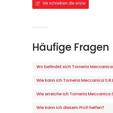
Sie schreiben die erste
Häufige Fragen
Wo befindet sich Torneria Meccanica 
Wie kann ich Torneria Meccanica S.R.L
Wie erreiche ich Torneria Meccanica S
Wie kann ich diesem Profi helfen?