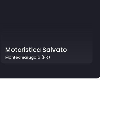
Motoristica Salvato
Montechiarugolo (PR)