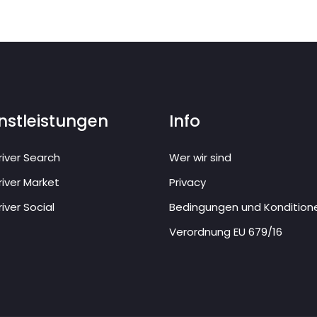
nstleistungen
Info
iver Search
Wer wir sind
iver Market
Privacy
iver Social
Bedingungen und Kondition
Verordnung EU 679/16