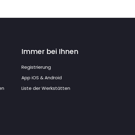
Immer bei Ihnen
Registrierung
App iOS & Android
en
Liste der Werkstätten