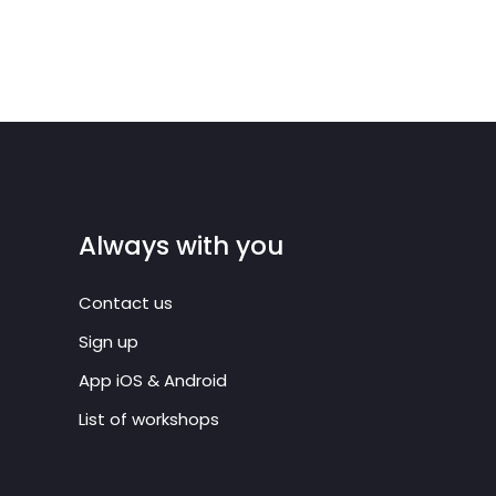
Always with you
Contact us
Sign up
App iOS & Android
List of workshops