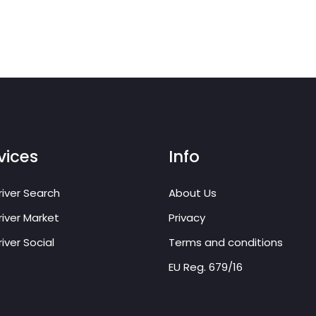
vices
Info
iver Search
About Us
iver Market
Privacy
iver Social
Terms and conditions
EU Reg. 679/16