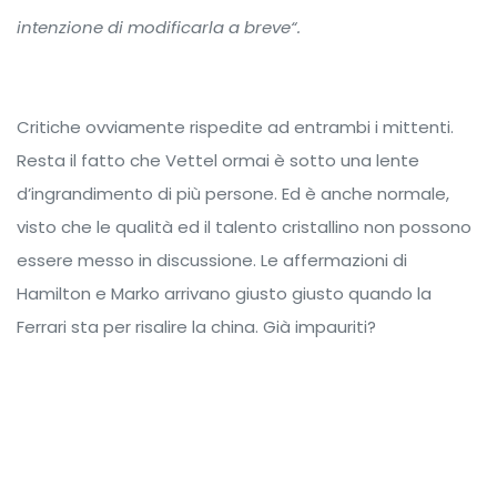
intenzione di modificarla a breve“.
Critiche ovviamente rispedite ad entrambi i mittenti.
Resta il fatto che Vettel ormai è sotto una lente
d’ingrandimento di più persone. Ed è anche normale,
visto che le qualità ed il talento cristallino non possono
essere messo in discussione. Le affermazioni di
Hamilton e Marko arrivano giusto giusto quando la
Ferrari sta per risalire la china. Già impauriti?