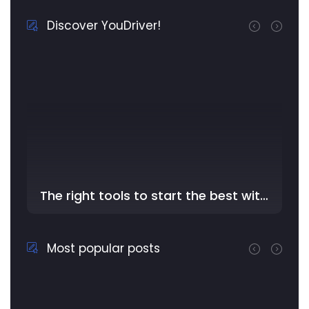
Discover YouDriver!
The right tools to start the best with YouDriver - In the …
Most popular posts