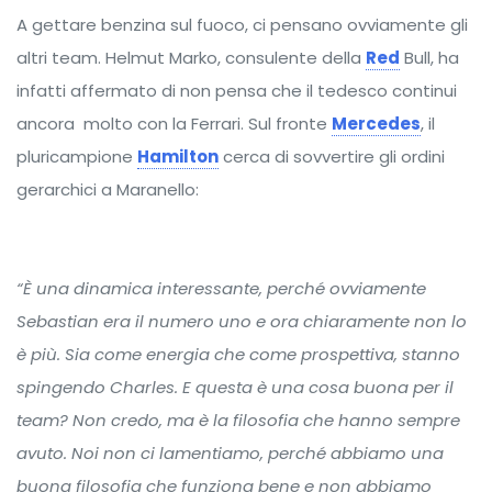
A gettare benzina sul fuoco, ci pensano ovviamente gli
altri team. Helmut Marko, consulente della
Red
Bull, ha
infatti affermato di non pensa che il tedesco continui
ancora molto con la Ferrari. Sul fronte
Mercedes
, il
pluricampione
Hamilton
cerca di sovvertire gli ordini
gerarchici a Maranello:
“È una dinamica interessante, perché ovviamente
Sebastian era il numero uno e ora chiaramente non lo
è più. Sia come energia che come prospettiva, stanno
spingendo Charles. E questa è una cosa buona per il
team? Non credo, ma è la filosofia che hanno sempre
avuto. Noi non ci lamentiamo, perché abbiamo una
buona filosofia che funziona bene e non abbiamo