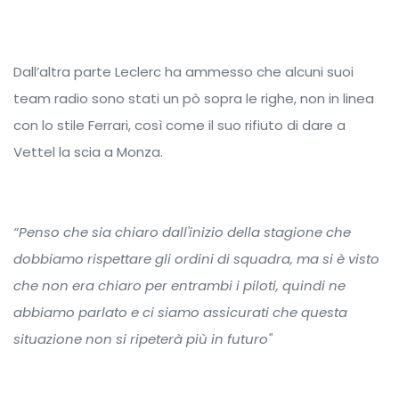
Dall’altra parte Leclerc ha ammesso che alcuni suoi
team radio sono stati un pò sopra le righe, non in linea
con lo stile Ferrari, così come il suo rifiuto di dare a
Vettel la scia a Monza.
“Penso che sia chiaro dall'inizio della stagione che
dobbiamo rispettare gli ordini di squadra, ma si è visto
che non era chiaro per entrambi i piloti, quindi ne
abbiamo parlato e ci siamo assicurati che questa
situazione non si ripeterà più in futuro"