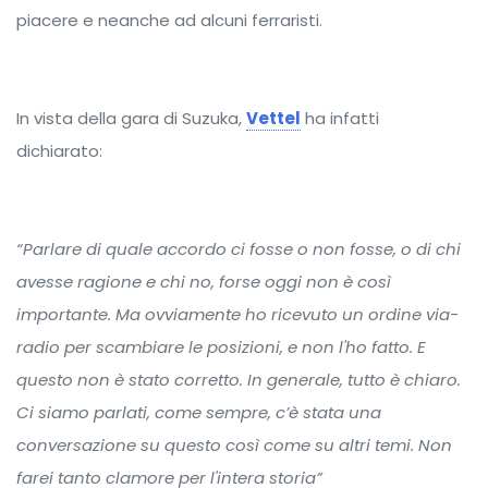
piacere e neanche ad alcuni ferraristi.
In vista della gara di Suzuka,
Vettel
ha infatti
dichiarato:
“Parlare di quale accordo ci fosse o non fosse, o di chi
avesse ragione e chi no, forse oggi non è così
importante. Ma ovviamente ho ricevuto un ordine via-
radio per scambiare le posizioni, e non l'ho fatto. E
questo non è stato corretto. In generale, tutto è chiaro.
Ci siamo parlati, come sempre, c’è stata una
conversazione su questo così come su altri temi. Non
farei tanto clamore per l'intera storia”