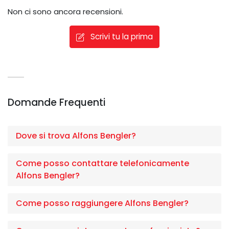
Non ci sono ancora recensioni.
Scrivi tu la prima
Domande Frequenti
Dove si trova Alfons Bengler?
Come posso contattare telefonicamente
Alfons Bengler?
Come posso raggiungere Alfons Bengler?