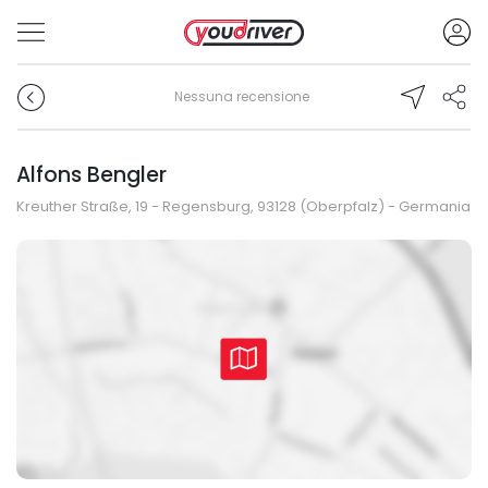
Nessuna recensione
Alfons Bengler
Kreuther Straße, 19 - Regensburg, 93128 (Oberpfalz) - Germania