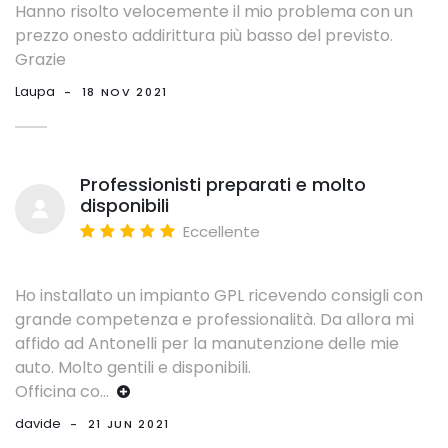
Hanno risolto velocemente il mio problema con un
prezzo onesto addirittura più basso del previsto.
Grazie
Laupa
-
18 NOV 2021
Professionisti preparati e molto
disponibili
Eccellente
Ho installato un impianto GPL ricevendo consigli con
grande competenza e professionalità. Da allora mi
affido ad Antonelli per la manutenzione delle mie
auto. Molto gentili e disponibili.
Officina co
...
davide
-
21 JUN 2021