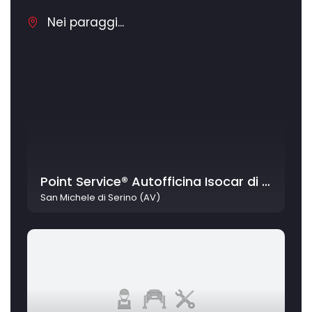
Nei paraggi...
Point Service® Autofficina Isocar di Giliberti e Cataldo
San Michele di Serino (AV)