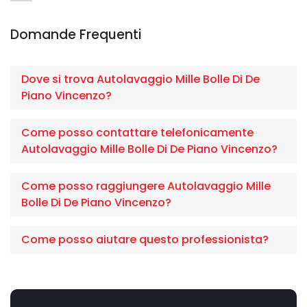
Domande Frequenti
Dove si trova Autolavaggio Mille Bolle Di De
Piano Vincenzo?
Come posso contattare telefonicamente
Autolavaggio Mille Bolle Di De Piano Vincenzo?
Come posso raggiungere Autolavaggio Mille
Bolle Di De Piano Vincenzo?
Come posso aiutare questo professionista?