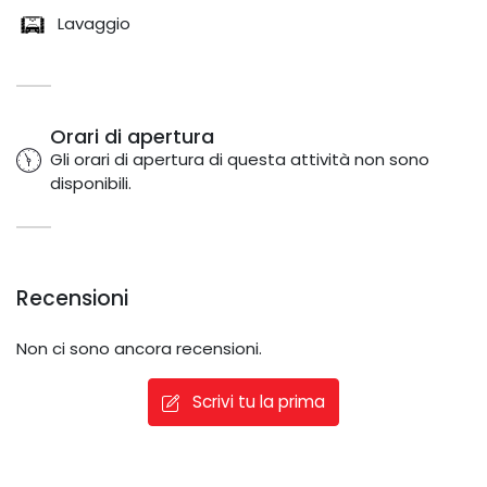
Lavaggio
Orari di apertura
Gli orari di apertura di questa attività non sono
disponibili.
Recensioni
Non ci sono ancora recensioni.
Scrivi tu la prima