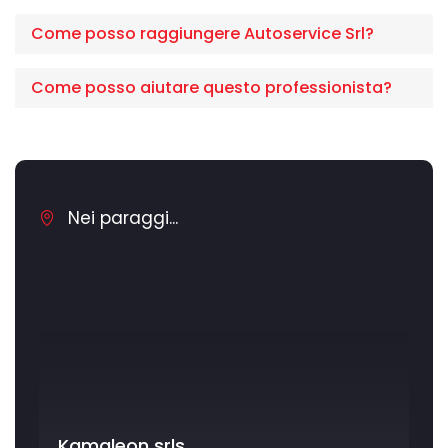
Come posso raggiungere Autoservice Srl?
Come posso aiutare questo professionista?
Nei paraggi...
Kamaleon srls