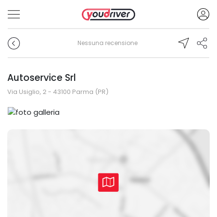
Nessuna recensione
Autoservice Srl
Via Usiglio, 2 - 43100 Parma (PR)