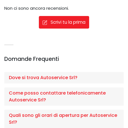
Non ci sono ancora recensioni.
Scrivi tu la prima
Domande Frequenti
Dove si trova Autoservice Srl?
Come posso contattare telefonicamente
Autoservice Srl?
Quali sono gli orari di apertura per Autoservice
Srl?