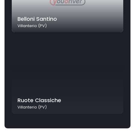
Belloni Santino
Villanterio (PV)
Ruote Classiche
Villanterio (PV)