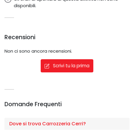
disponibili.
Recensioni
Non ci sono ancora recensioni.
Scrivi tu la prima
Domande Frequenti
Dove si trova Carrozzeria Cerri?