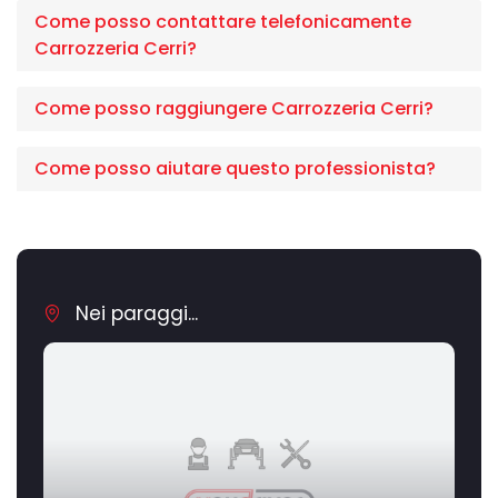
Come posso contattare telefonicamente
Carrozzeria Cerri?
Come posso raggiungere Carrozzeria Cerri?
Come posso aiutare questo professionista?
Nei paraggi...