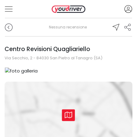
Nessuna recensione
Centro Revisioni Quagliariello
Via Secchio, 2 - 84030 San Pietro al Tanagro (SA)