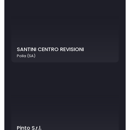
SANTINI CENTRO REVISIONI
Polla (SA)
Pinto S.r.l.