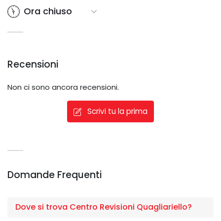
Ora chiuso
Recensioni
Non ci sono ancora recensioni.
Scrivi tu la prima
Domande Frequenti
Dove si trova Centro Revisioni Quagliariello?