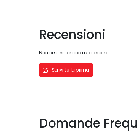
Recensioni
Non ci sono ancora recensioni.
Scrivi tu la prima
Domande Frequ