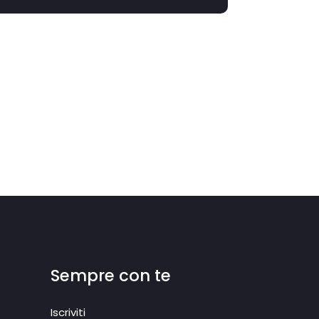
Sempre con te
Iscriviti