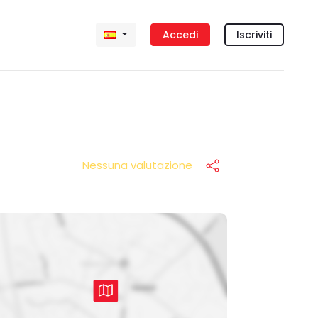
Accedi
Iscriviti
Nessuna valutazione