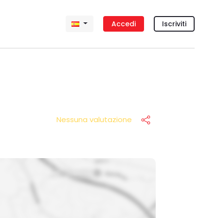
Accedi
Iscriviti
Nessuna valutazione