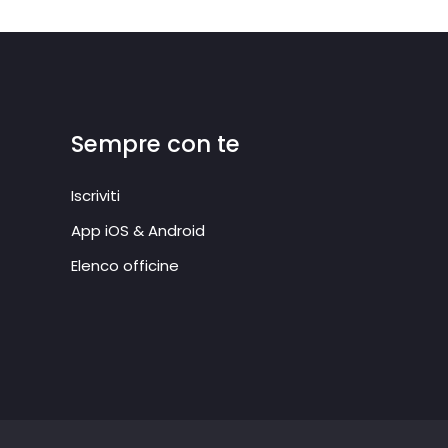
Sempre con te
Iscriviti
App iOS & Android
Elenco officine