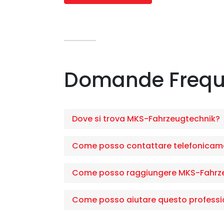
Domande Frequ
Dove si trova MKS-Fahrzeugtechnik?
Come posso contattare telefonicam
Come posso raggiungere MKS-Fahrz
Come posso aiutare questo professi