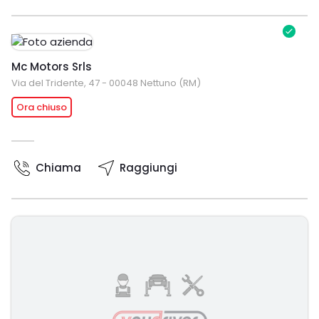
Mc Motors Srls
Via del Tridente, 47 - 00048 Nettuno (RM)
Ora chiuso
Chiama
Raggiungi