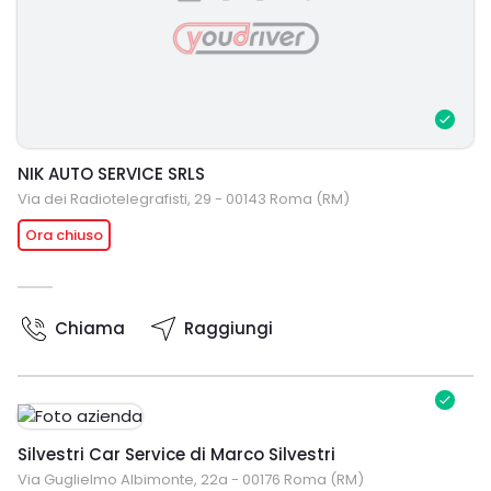
NIK AUTO SERVICE SRLS
Via dei Radiotelegrafisti, 29 - 00143 Roma (RM)
Ora chiuso
Chiama
Raggiungi
Silvestri Car Service di Marco Silvestri
Via Guglielmo Albimonte, 22a - 00176 Roma (RM)