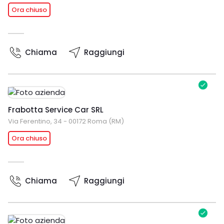
Ora chiuso
Chiama
Raggiungi
Frabotta Service Car SRL
Via Ferentino, 34 - 00172 Roma (RM)
Ora chiuso
Chiama
Raggiungi