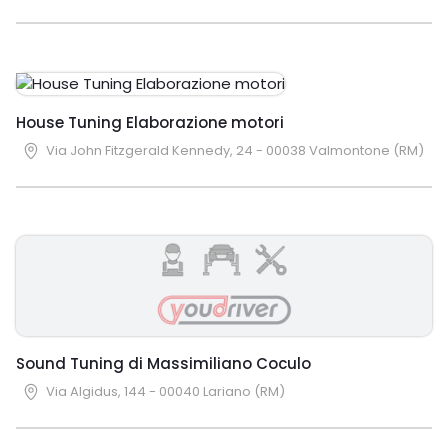
House Tuning Elaborazione motori
Via John Fitzgerald Kennedy, 24 - 00038 Valmontone (RM)
Sound Tuning di Massimiliano Coculo
Via Algidus, 144 - 00040 Lariano (RM)