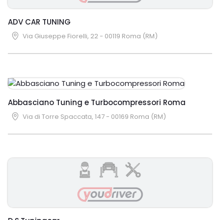
ADV CAR TUNING
Via Giuseppe Fiorelli, 22 - 00119 Roma (RM)
Abbasciano Tuning e Turbocompressori Roma
Via di Torre Spaccata, 147 - 00169 Roma (RM)