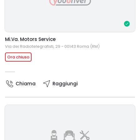
Mi.Va. Motors Service
Via dei Radiotelegrafisti, 29 - 00143 Roma (RM)
Ora chiuso
Chiama
Raggiungi