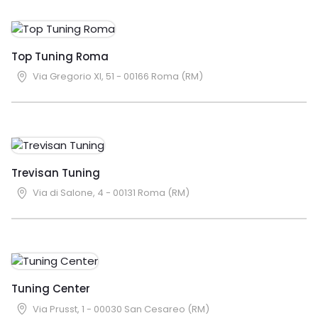
Top Tuning Roma
Via Gregorio XI, 51 - 00166 Roma (RM)
Trevisan Tuning
Via di Salone, 4 - 00131 Roma (RM)
Tuning Center
Via Prusst, 1 - 00030 San Cesareo (RM)