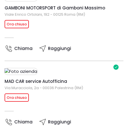
GAMBONI MOTORSPORT di Gamboni Massimo
Viale Enrico Ortolani, 192 - 00125 Roma (RM)
Ora chiuso
Chiama
Raggiungi
MAD CAR service Autofficina
Via Muracciola, 2a - 00036 Palestrina (RM)
Ora chiuso
Chiama
Raggiungi