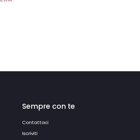
Sempre con te
Contattaci
Iscriviti