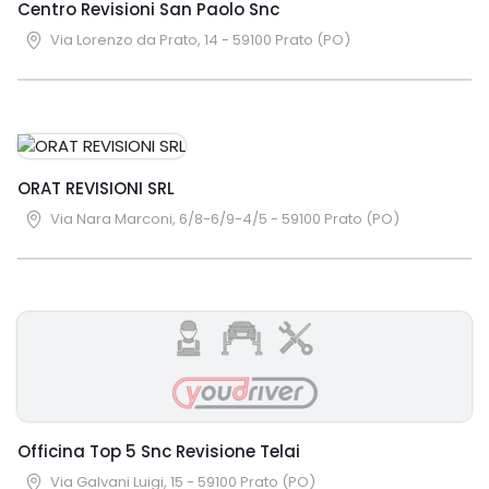
Centro Revisioni San Paolo Snc
Via Lorenzo da Prato, 14 - 59100 Prato (PO)
ORAT REVISIONI SRL
Via Nara Marconi, 6/8-6/9-4/5 - 59100 Prato (PO)
Officina Top 5 Snc Revisione Telai
Via Galvani Luigi, 15 - 59100 Prato (PO)