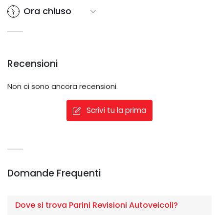
Ora chiuso
Recensioni
Non ci sono ancora recensioni.
Scrivi tu la prima
Domande Frequenti
Dove si trova Parini Revisioni Autoveicoli?