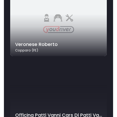
Veronese Roberto
Copparo (FE)
Officina Patti Vanni Cars Di Patti Vanni