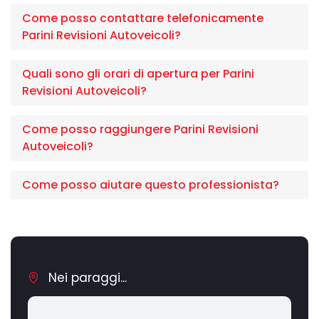
Come posso contattare telefonicamente
Parini Revisioni Autoveicoli?
Quali sono gli orari di apertura per Parini
Revisioni Autoveicoli?
Come posso raggiungere Parini Revisioni
Autoveicoli?
Come posso aiutare questo professionista?
Nei paraggi...