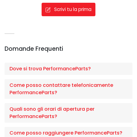
Scrivi tu la prima
Domande Frequenti
Dove si trova PerformanceParts?
Come posso contattare telefonicamente
PerformanceParts?
Quali sono gli orari di apertura per
PerformanceParts?
Come posso raggiungere PerformanceParts?