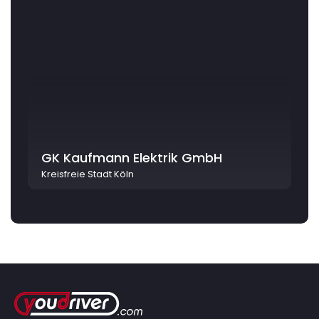
GK Kaufmann Elektrik GmbH
Kreisfreie Stadt Köln