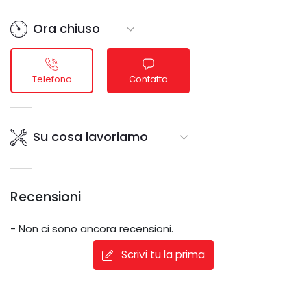
Ora chiuso
Telefono
Contatta
Su cosa lavoriamo
Recensioni
- Non ci sono ancora recensioni.
Scrivi tu la prima