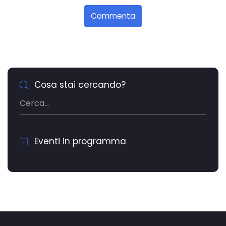
Commenta
Cosa stai cercando?
Eventi in programma