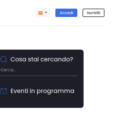
Accedi
Iscriviti
Cosa stai cercando?
Eventi in programma