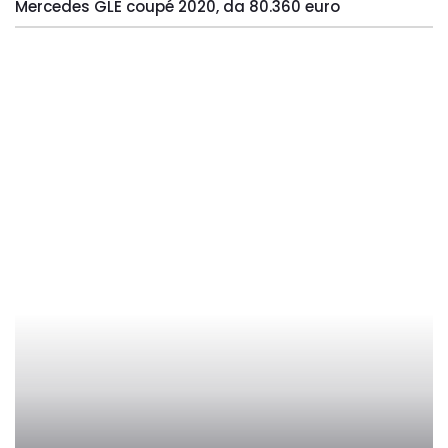
Mercedes GLE coupé 2020, da 80.360 euro