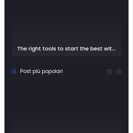
The right tools to start the best with YouDriver - In the …
Post più popolari