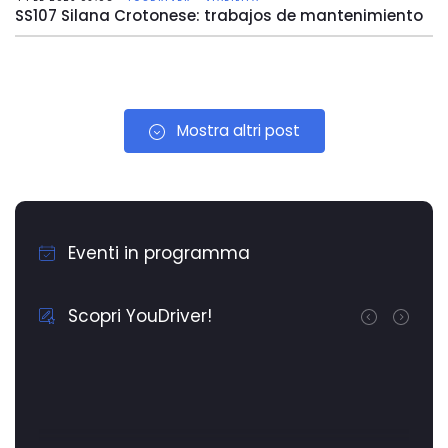
SS107 Silana Crotonese: trabajos de mantenimiento
Mostra altri post
Eventi in programma
Scopri YouDriver!