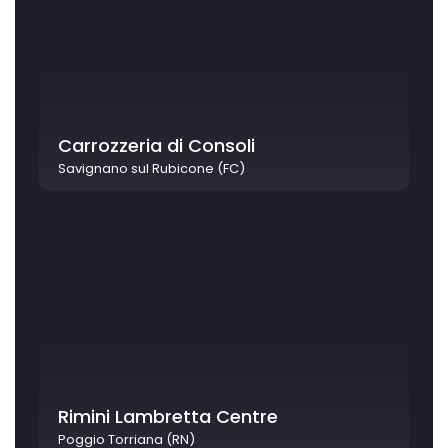
Carrozzeria di Consoli
Savignano sul Rubicone (FC)
Rimini Lambretta Centre
Poggio Torriana (RN)