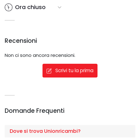
Ora chiuso
Recensioni
Non ci sono ancora recensioni.
Scrivi tu la prima
Domande Frequenti
Dove si trova Unionricambi?