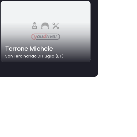
Terrone Michele
San Ferdinando Di Puglia (BT)