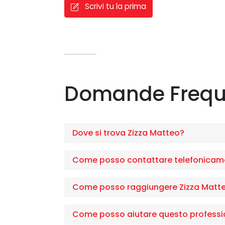
Scrivi tu la prima
Domande Frequ
Dove si trova Zizza Matteo?
Come posso contattare telefonicame
Come posso raggiungere Zizza Matt
Come posso aiutare questo professi