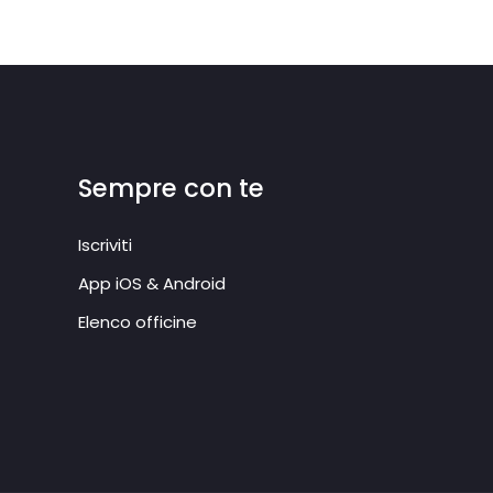
Sempre con te
Iscriviti
App iOS & Android
Elenco officine