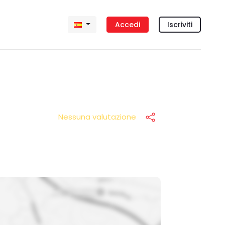
Accedi
Iscriviti
Nessuna valutazione