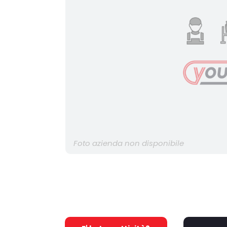
Foto azienda non disponibile