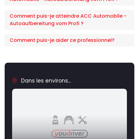
Comment puis-je atteindre ACC Automobile -
Autoaufbereitung vom Profi ?
Comment puis-je aider ce professionnel?
Dans les environs...