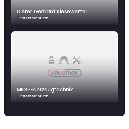
Dieter Gerhard Kiesewetter
Fürstenfeldbruck
MKS-Fahrzeugtechnik
Fürstenfeldbruck