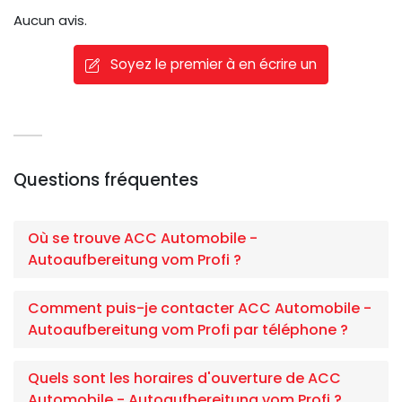
Aucun avis.
Soyez le premier à en écrire un
Questions fréquentes
Où se trouve ACC Automobile -
Autoaufbereitung vom Profi ?
Comment puis-je contacter ACC Automobile -
Autoaufbereitung vom Profi par téléphone ?
Quels sont les horaires d'ouverture de ACC
Automobile - Autoaufbereitung vom Profi ?