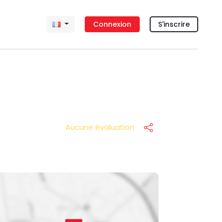
Connexion
S'inscrire
Aucune évaluation