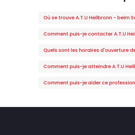
Où se trouve A.T.U Heilbronn - beim S
Comment puis-je contacter A.T.U Hei
Quels sont les horaires d'ouverture d
Comment puis-je atteindre A.T.U Heil
Comment puis-je aider ce profession