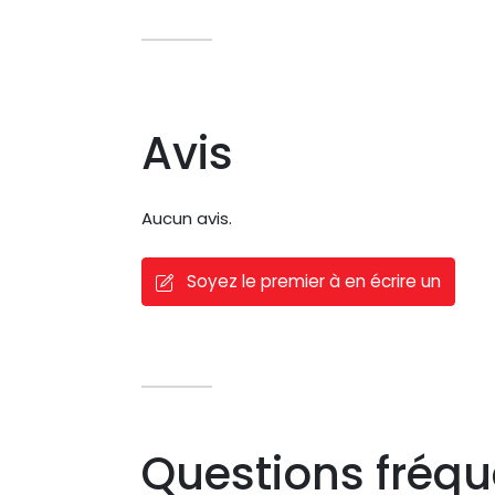
Avis
Aucun avis.
Soyez le premier à en écrire un
Questions fréq