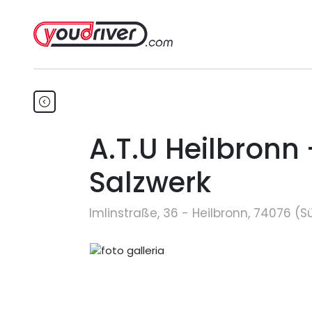
A.T.U Heilbronn
Salzwerk
Imlinstraße, 36 - Heilbronn, 74076 (