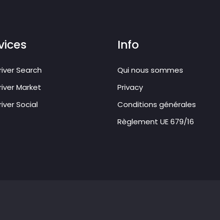
vices
Info
iver Search
Qui nous sommes
iver Market
Privacy
iver Social
Conditions générales
Règlement UE 679/16