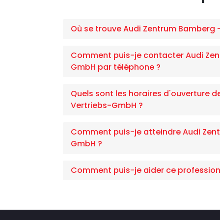
Où se trouve Audi Zentrum Bamberg 
Comment puis-je contacter Audi Zen
GmbH par téléphone ?
Quels sont les horaires d'ouverture 
Vertriebs-GmbH ?
Comment puis-je atteindre Audi Zen
GmbH ?
Comment puis-je aider ce profession