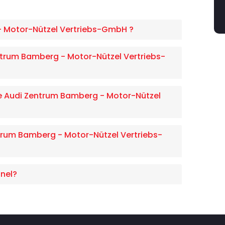
- Motor-Nützel Vertriebs-GmbH ?
trum Bamberg - Motor-Nützel Vertriebs-
de Audi Zentrum Bamberg - Motor-Nützel
trum Bamberg - Motor-Nützel Vertriebs-
nel?