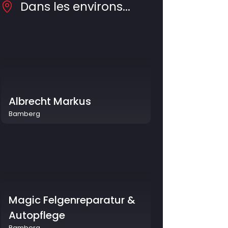
Dans les environs...
Albrecht Markus
Bamberg
Magic Felgenreparatur &
Autopflege
Bamberg