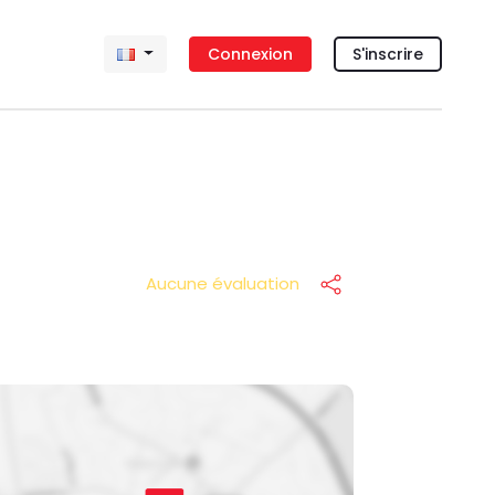
Connexion
S'inscrire
Aucune évaluation