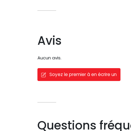
Avis
Aucun avis.
Soyez le premier à en écrire un
Questions fréq