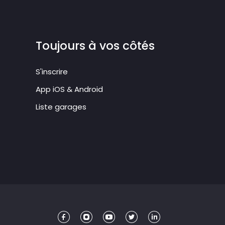
Toujours à vos côtés
S'inscrire
App iOS & Android
Liste garages