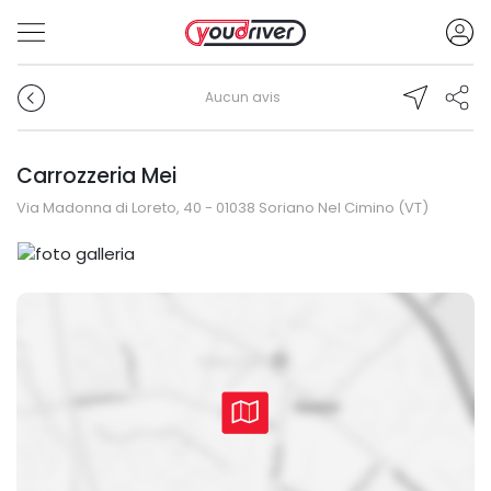
Aucun avis
Carrozzeria Mei
Via Madonna di Loreto, 40 - 01038 Soriano Nel Cimino (VT)