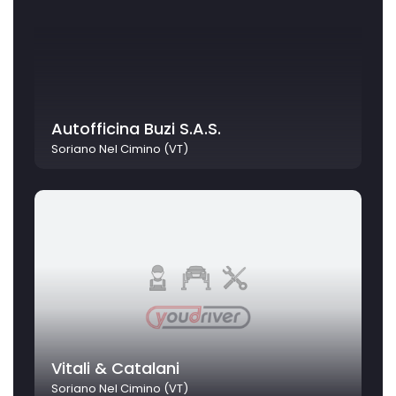
Autofficina Buzi S.A.S.
Soriano Nel Cimino (VT)
Vitali & Catalani
Soriano Nel Cimino (VT)