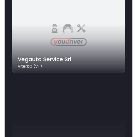
Vegauto Service Srl
Viterbo (VT)