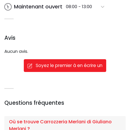
Maintenant ouvert
08:00 - 13:00
Avis
Aucun avis.
Soyez le premier à en écrire un
Questions fréquentes
Où se trouve Carrozzeria Merlani di Giuliano
Merlani ?