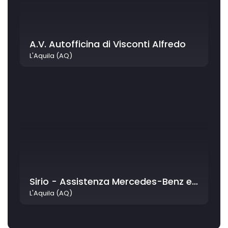
A.V. Autofficina di Visconti Alfredo
L'Aquila (AQ)
Sirio - Assistenza Mercedes-Benz e Smart
L'Aquila (AQ)