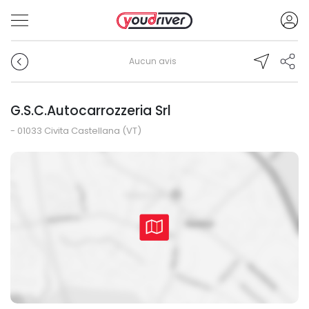
Aucun avis
G.S.C.Autocarrozzeria Srl
- 01033 Civita Castellana (VT)