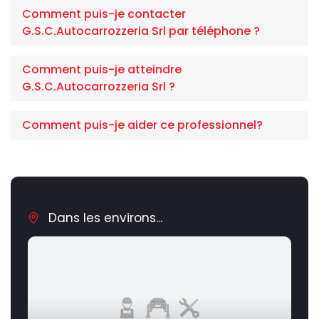
Comment puis-je contacter
G.S.C.Autocarrozzeria Srl par téléphone ?
Comment puis-je atteindre
G.S.C.Autocarrozzeria Srl ?
Comment puis-je aider ce professionnel?
Dans les environs...