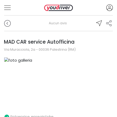
Aucun avis
MAD CAR service Autofficina
Via Muracciola, 2a - 00036 Palestrina (RM)
Entreprise enregistrée