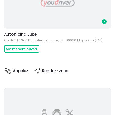
Autofficina Lube
Contrada San Pantaleone Piane, 112 - 66010 Miglianico (CH)
Maintenant ouvert
Appelez
Rendez-vous