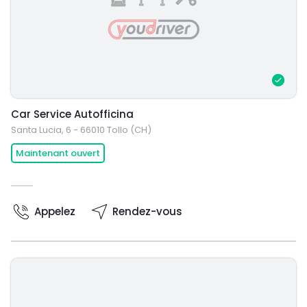
Car Service Autofficina
Santa Lucia, 6 - 66010 Tollo (CH)
Maintenant ouvert
Appelez
Rendez-vous