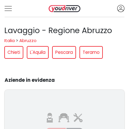
Lavaggio - Regione Abruzzo
Italia
>
Abruzzo
Chieti
L'Aquila
Pescara
Teramo
Aziende in evidenza