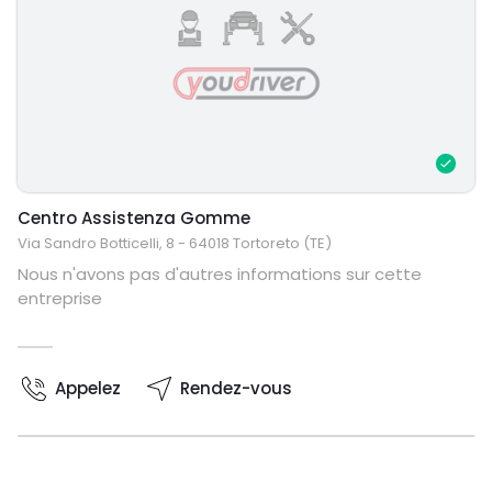
Centro Assistenza Gomme
Via Sandro Botticelli, 8 - 64018 Tortoreto (TE)
Nous n'avons pas d'autres informations sur cette
entreprise
Appelez
Rendez-vous